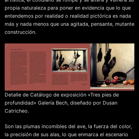
propia naturaleza para poner en evidencia que lo que
entendemos por realidad o realidad pictórica es nada
más y nada menos que una agitada, pensante, mutante
construcción.
Detalle de Catálogo de exposición «Tres pies de
profundidad» Galería Bech, diseñado por Dusan
Catricheo.
Son las plumas incomibles del ave, la fuerza del color,
la precisión de sus alas, lo que enmarca el escenario