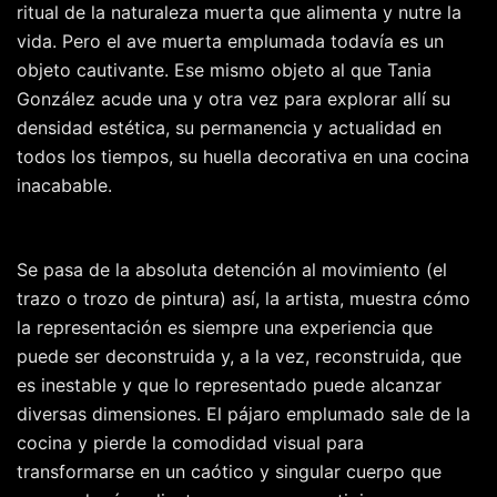
ritual de la naturaleza muerta que alimenta y nutre la
vida. Pero el ave muerta emplumada todavía es un
objeto cautivante. Ese mismo objeto al que Tania
González acude una y otra vez para explorar allí su
densidad estética, su permanencia y actualidad en
todos los tiempos, su huella decorativa en una cocina
inacabable.
Se pasa de la absoluta detención al movimiento (el
trazo o trozo de pintura) así, la artista, muestra cómo
la representación es siempre una experiencia que
puede ser deconstruida y, a la vez, reconstruida, que
es inestable y que lo representado puede alcanzar
diversas dimensiones. El pájaro emplumado sale de la
cocina y pierde la comodidad visual para
transformarse en un caótico y singular cuerpo que