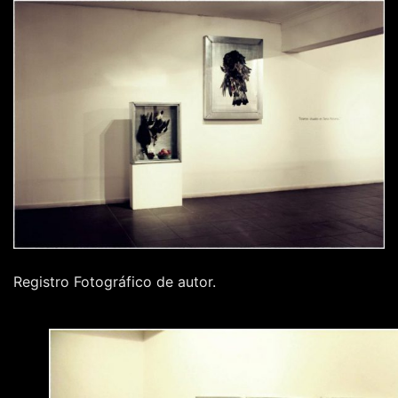
Registro Fotográfico de autor.