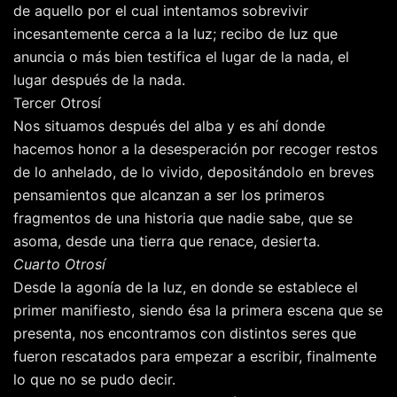
de aquello por el cual intentamos sobrevivir
incesantemente cerca a la luz; recibo de luz que
anuncia o más bien testifica el lugar de la nada, el
lugar después de la nada.
Tercer Otrosí
Nos situamos después del alba y es ahí donde
hacemos honor a la desesperación por recoger restos
de lo anhelado, de lo vivido, depositándolo en breves
pensamientos que alcanzan a ser los primeros
fragmentos de una historia que nadie sabe, que se
asoma, desde una tierra que renace, desierta.
Cuarto Otrosí
Desde la agonía de la luz, en donde se establece el
primer manifiesto, siendo ésa la primera escena que se
presenta, nos encontramos con distintos seres que
fueron rescatados para empezar a escribir, finalmente
lo que no se pudo decir.