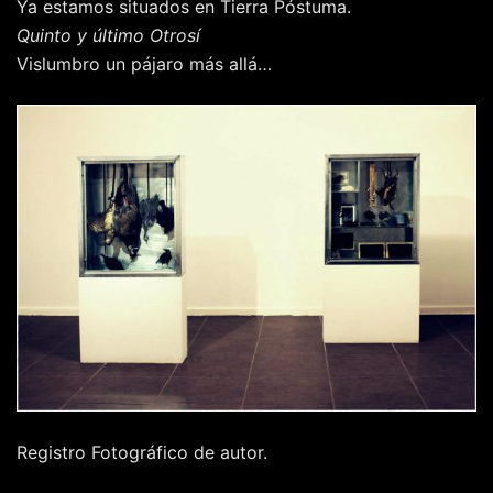
Ya estamos situados en Tierra Póstuma.
Quinto y último Otrosí
Vislumbro un pájaro más allá…
Registro Fotográfico de autor.