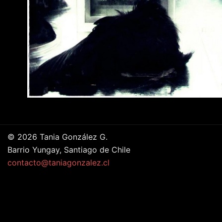
© 2026 Tania González G.
Barrio Yungay, Santiago de Chile
contacto@taniagonzalez.cl