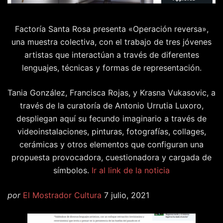
Factoría Santa Rosa presenta «Operación reversa»,
una muestra colectiva, con el trabajo de tres jóvenes
artistas que interactúan a través de diferentes
lenguajes, técnicas y formas de representación.
Tania González, Francisca Rojas, y Krasna Vukasovic, a
través de la curatoría de Antonio Urrutia Luxoro,
despliegan aquí su fecundo imaginario a través de
videoinstalaciones, pinturas, fotografías, collages,
cerámicas y otros elementos que configuran una
propuesta provocadora, cuestionadora y cargada de
símbolos.
Ir al link de la noticia
por
El Mostrador Cultura
7 julio, 2021